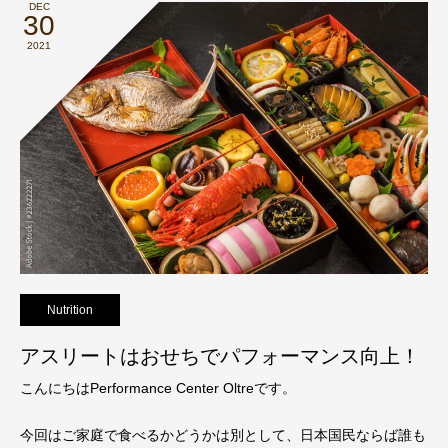
DEC
30
2021
Nutrition
アスリートはおせちでパフォーマンス向上！
こんにちはPerformance Center Oltreです。
今回はご家庭で食べるかどうかは別として、日本国民ならば誰も