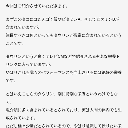
今回はご紹介させていただきます。
まずこのタコにはたんぱく質やビタミンA、そしてビタミンBが
含まれていますが、
注目すべきは何といってもタウリンが豊富に含まれているという
ことです。
タウリンというと良くテレビCMなどで紹介される有名な栄養ド
リンクに入っていますが、
やはりこれも我々のパフォーマンスを向上させるには絶好の栄養
です。
とはいえこちらのタウリン、別に特別な栄養というわけでもな
く、
魚介類に多く含まれているとされており、実は人間の体内でも生
成されています。
ただし極々少量だとされているので、やはり意識して摂りたい栄