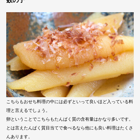
数の子
こちらもおせち料理の中には必ずといって良いほど入っている料
理と言えるでしょう。
卵ということでこちらもたんぱく質の含有量はかなり多いです。
とは言えたんぱく質目当てで食べるなら他にも良い料理はたくさ
んあります。