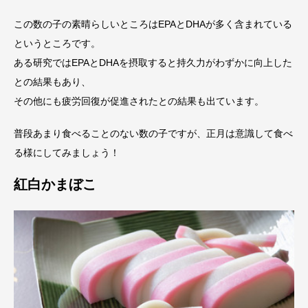
この数の子の素晴らしいところはEPAとDHAが多く含まれている
というところです。
ある研究ではEPAとDHAを摂取すると持久力がわずかに向上した
との結果もあり、
その他にも疲労回復が促進されたとの結果も出ています。
普段あまり食べることのない数の子ですが、正月は意識して食べ
る様にしてみましょう！
紅白かまぼこ