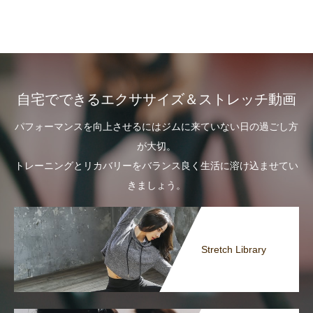
自宅でできるエクササイズ＆ストレッチ動画
パフォーマンスを向上させるにはジムに来ていない日の過ごし方
が大切。
トレーニングとリカバリーをバランス良く生活に溶け込ませてい
きましょう。
Stretch Library