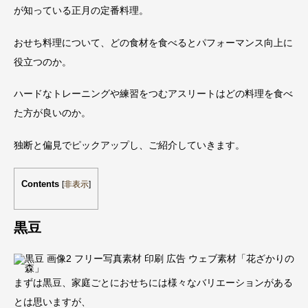
が知っている正月の定番料理。
おせち料理について、どの食材を食べるとパフォーマンス向上に
役立つのか。
ハードなトレーニングや練習をつむアスリートはどの料理を食べ
た方が良いのか。
独断と偏見でピックアップし、ご紹介していきます。
Contents
[
非表示
]
黒豆
まずは黒豆、家庭ごとにおせちには様々なバリエーションがある
とは思いますが、