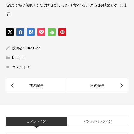
なので皮が嫌いでなければしっかり食べることをお勧めいたしま
す。
投稿者:
Oltre Blog
Nutrition
コメント:
0
コメント ( 0 )
トラックバック ( 0 )