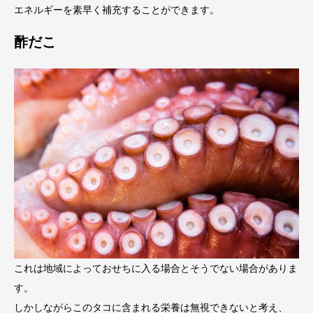
エネルギーを素早く補充することができます。
酢だこ
これは地域によっておせちに入る場合とそうでない場合がありま
す。
しかしながらこのタコに含まれる栄養は無視できないと考え、