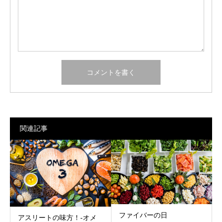
関連記事
ファイバーの日
アスリートの味方！-オメ