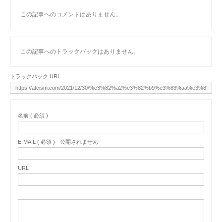
この記事へのコメントはありません。
この記事へのトラックバックはありません。
トラックバック URL
名前 ( 必須 )
E-MAIL ( 必須 ) - 公開されません -
URL