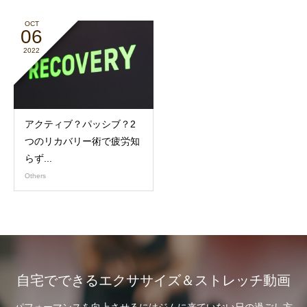
OCT
06
2022
アクティブ？パッシブ？2
つのリカバリー術で疲労知
らず...
Others
自宅でできるエクササイズ＆ストレッチ動画