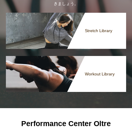
きましょう。
Stretch Library
Workout Library
Performance Center Oltre