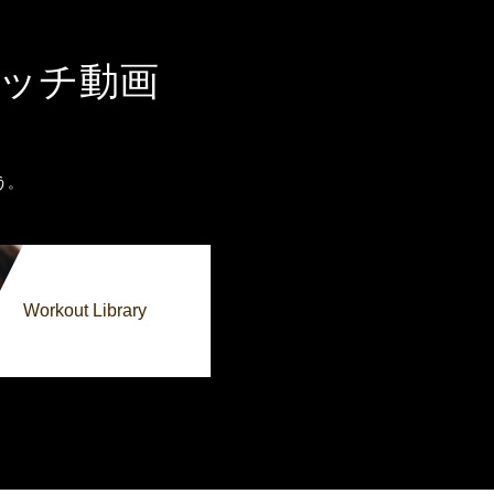
ッチ動画
。
う。
Workout Library