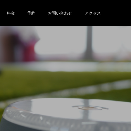
料金
予約
お問い合わせ
アクセス