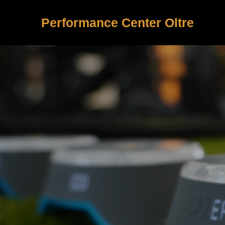
Performance Center Oltre