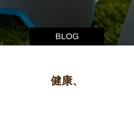
BLOG
健康、